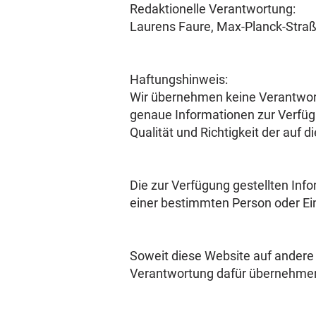
Redaktionelle Verantwortung:
Laurens Faure, Max-Planck-Straß
Haftungshinweis:
Wir übernehmen keine Verantwortu
genaue Informationen zur Verfügu
Qualität und Richtigkeit der auf 
Die zur Verfügung gestellten Inf
einer bestimmten Person oder Einr
Soweit diese Website auf andere 
Verantwortung dafür übernehme