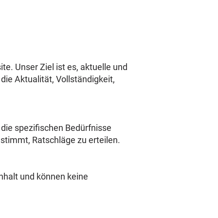
. Unser Ziel ist es, aktuelle und
e Aktualität, Vollständigkeit,
 die spezifischen Bedürfnisse
stimmt, Ratschläge zu erteilen.
Inhalt und können keine