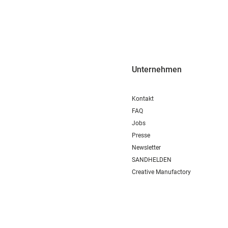
Unternehmen
Kontakt
FAQ
Jobs
Presse
Newsletter
SANDHELDEN
Creative Manufactory