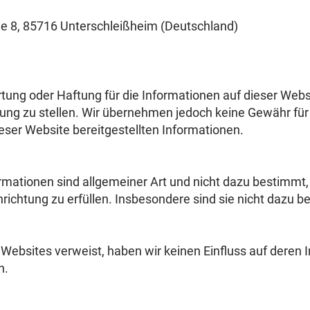
e 8, 85716 Unterschleißheim (Deutschland)
ng oder Haftung für die Informationen auf dieser Website
ng zu stellen. Wir übernehmen jedoch keine Gewähr für di
dieser Website bereitgestellten Informationen.
ormationen sind allgemeiner Art und nicht dazu bestimmt,
ichtung zu erfüllen. Insbesondere sind sie nicht dazu be
Websites verweist, haben wir keinen Einfluss auf deren 
n.