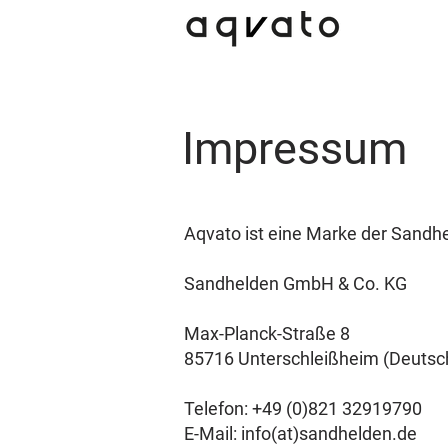
Impressum
Aqvato ist eine Marke der Sand
Sandhelden GmbH & Co. KG
Max-Planck-Straße 8
85716 Unterschleißheim (Deutsc
Telefon: +49 (0)821 32919790
E-Mail: info(at)sandhelden.de