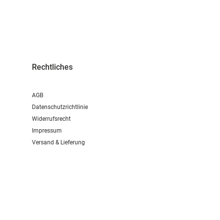
Rechtliches
AGB
Datenschutzrichtlinie
Widerrufsrecht
Impressum
Versand & Lieferung