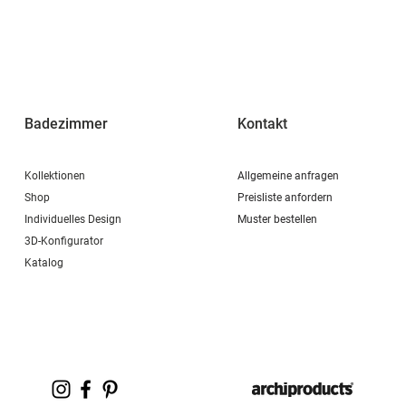
Badezimmer
Kontakt
Kollektionen
Allgemeine anfragen
Shop
Preisliste anfordern
Individuelles Design
Muster bestellen
3D-Konfigurator
Katalog