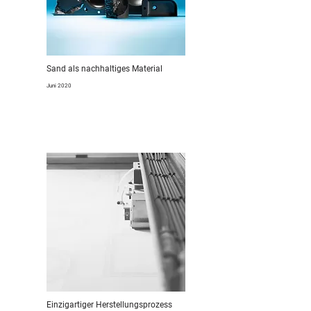
Sand als nachhaltiges Material
Juni 2020
Einzigartiger Herstellungsprozess