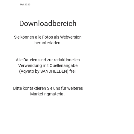
Mai 2020
Downloadbereich
Sie können alle Fotos als Webversion
herunterladen.
Alle Dateien sind zur redaktionellen
Verwendung mit Quellenangabe
(Aqvato by SANDHELDEN) frei.
Bitte kontaktieren Sie uns für weiteres
Marketingmaterial.
About us
Bathroom