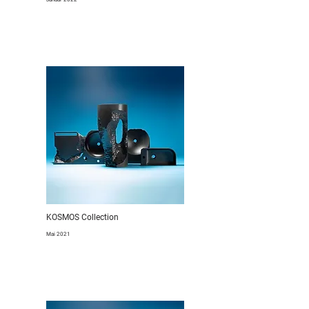
KOSMOS Collection
Mai 2021