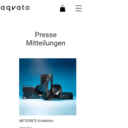
Presse
Mitteilungen
METEORITE Kollektion
Januar 2022