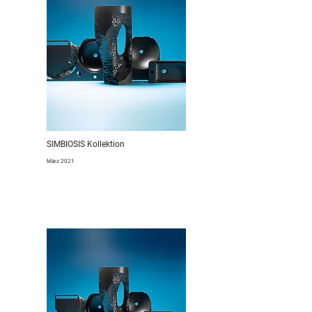
SIMBIOSIS Kollektion
März 2021