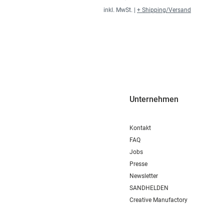
inkl. MwSt.
|
+ Shipping/Versand
Unternehmen
Kontakt
FAQ
Jobs
Presse
Newsletter
SANDHELDEN
Creative Manufactory