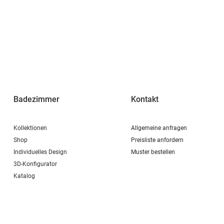
Badezimmer
Kontakt
Kollektionen
Allgemeine anfragen
Shop
Preisliste anfordern
Individuelles Design
Muster bestellen
3D-Konfigurator
Katalog