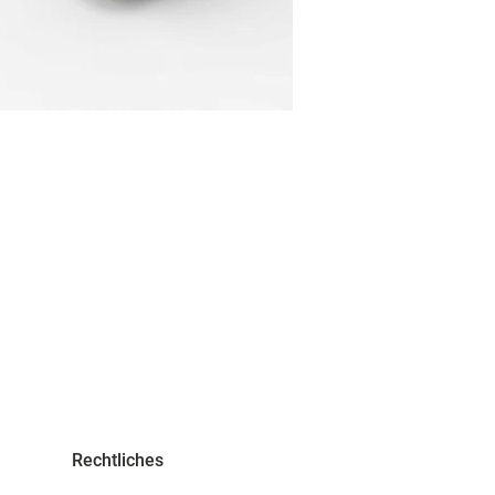
Rechtliches