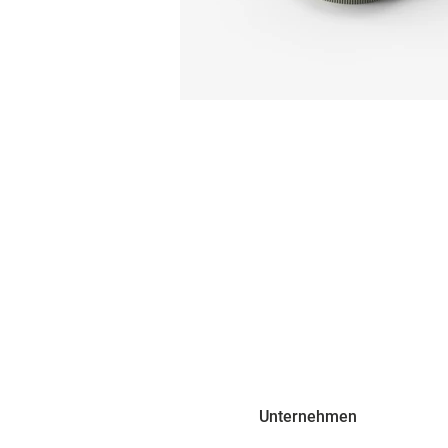
Unternehmen