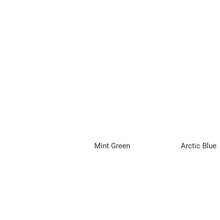
Mint Green
Arctic Blue