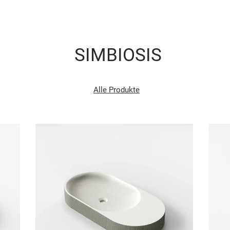
SIMBIOSIS
Alle Produkte