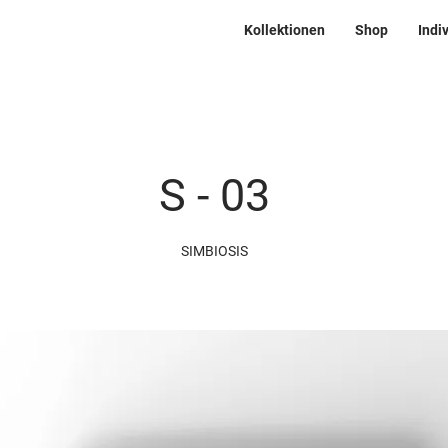
Kollektionen
Shop
Indi
S - 03
SIMBIOSIS