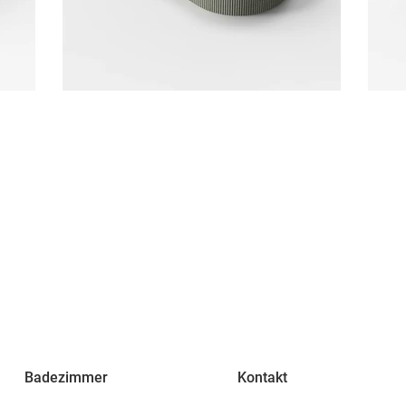
Badezimmer
Kontakt