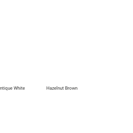
ntique White
Hazelnut Brown