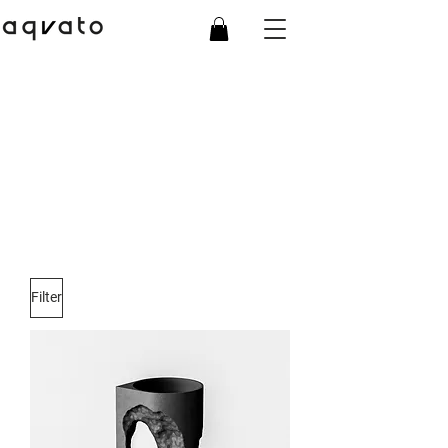
Filter